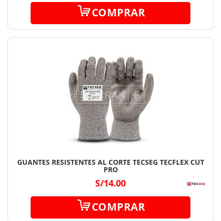
COMPRAR
GUANTES RESISTENTES AL CORTE TECSEG TECFLEX CUT
PRO
S/14.00
COMPRAR