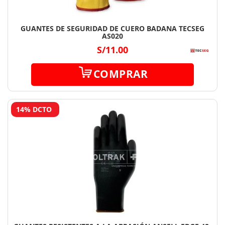
GUANTES DE SEGURIDAD DE CUERO BADANA TECSEG
AS020
S/11.00
COMPRAR
14% DCTO