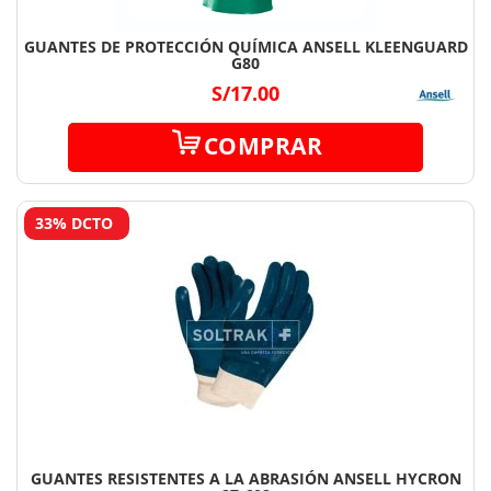
GUANTES DE PROTECCIÓN QUÍMICA ANSELL KLEENGUARD
G80
S/17.00
COMPRAR
33% DCTO
GUANTES RESISTENTES A LA ABRASIÓN ANSELL HYCRON