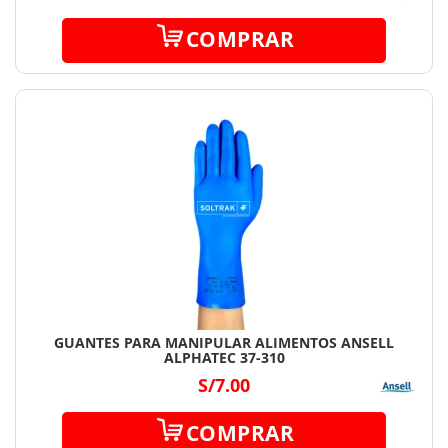
COMPRAR
GUANTES PARA MANIPULAR ALIMENTOS ANSELL
ALPHATEC 37-310
S/7.00
COMPRAR