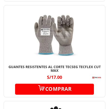
GUANTES RESISTENTES AL CORTE TECSEG TECFLEX CUT
MAX
S/17.00
COMPRAR