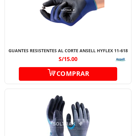
GUANTES RESISTENTES AL CORTE ANSELL HYFLEX 11-618
S/15.00
COMPRAR