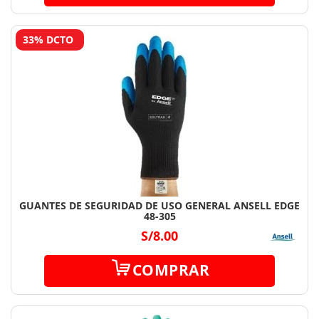
33% DCTO
GUANTES DE SEGURIDAD DE USO GENERAL ANSELL EDGE
48-305
S/8.00
COMPRAR