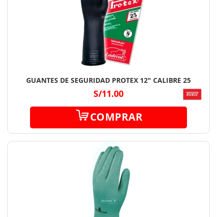
GUANTES DE SEGURIDAD PROTEX 12" CALIBRE 25
S/11.00
COMPRAR