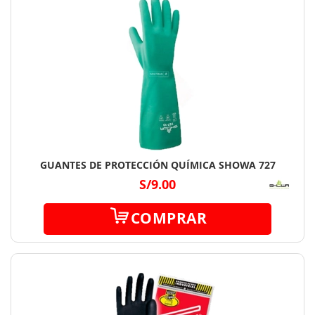
GUANTES DE PROTECCIÓN QUÍMICA SHOWA 727
S/9.00
COMPRAR