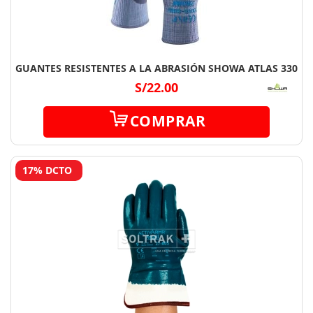
GUANTES RESISTENTES A LA ABRASIÓN SHOWA ATLAS 330
S/22.00
COMPRAR
17% DCTO