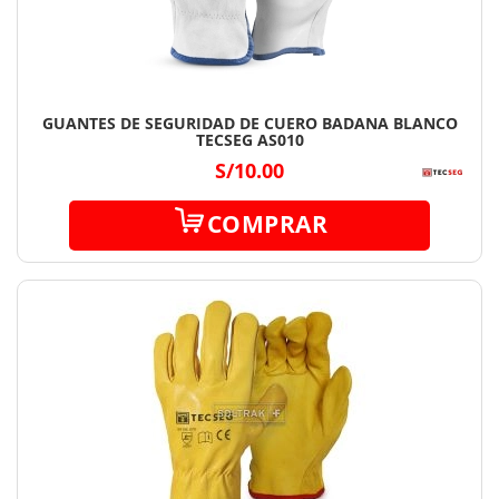
GUANTES DE SEGURIDAD DE CUERO BADANA BLANCO
TECSEG AS010
S/10.00
COMPRAR