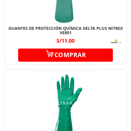
GUANTES DE PROTECCIÓN QUÍMICA DELTA PLUS NITREX
VE801
S/11.00
COMPRAR