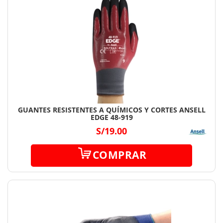
GUANTES RESISTENTES A QUÍMICOS Y CORTES ANSELL
EDGE 48-919
S/19.00
COMPRAR