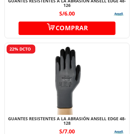
GUANTES RESISTENTES A LA ABRASIÓN ANSELL EDGE 48-
126
S/6.00
COMPRAR
22% DCTO
GUANTES RESISTENTES A LA ABRASIÓN ANSELL EDGE 48-
128
S/7.00