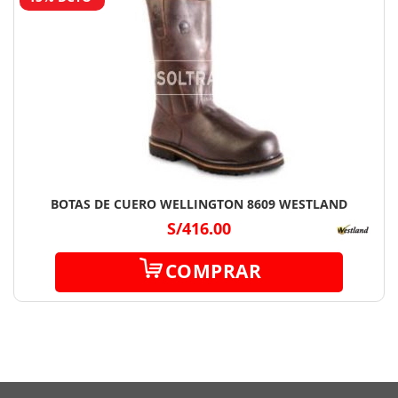
BOTAS DE CUERO WELLINGTON 8609 WESTLAND
S/416.00
COMPRAR