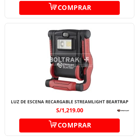
COMPRAR
LUZ DE ESCENA RECARGABLE STREAMLIGHT BEARTRAP
S/1,219.00
COMPRAR