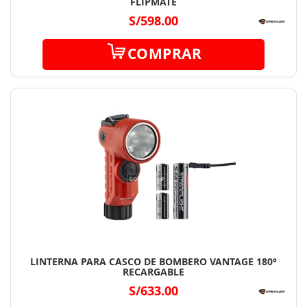
FLIPMATE
S/598.00
COMPRAR
LINTERNA PARA CASCO DE BOMBERO VANTAGE 180°
RECARGABLE
S/633.00