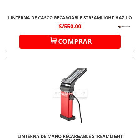
LINTERNA DE CASCO RECARGABLE STREAMLIGHT HAZ-LO
S/550.00
COMPRAR
LINTERNA DE MANO RECARGABLE STREAMLIGHT