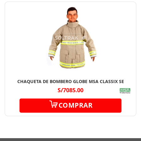
CHAQUETA DE BOMBERO GLOBE MSA CLASSIX SE
S/7085.00
COMPRAR