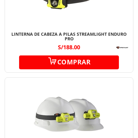
LINTERNA DE CABEZA A PILAS STREAMLIGHT ENDURO
PRO
S/188.00
COMPRAR