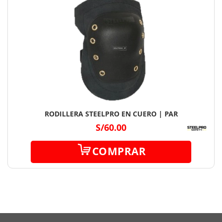
RODILLERA STEELPRO EN CUERO | PAR
S/60.00
COMPRAR