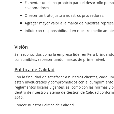
Fomentar un clima propicio para el desarrollo perso
colaboradores.
Ofrecer un trato justo a nuestros proveedores.
Agregar mayor valor a la marca de nuestras represe
Influir con responsabilidad en nuestro medio ambie
Visión
Ser reconocidos como la empresa líder en Perú brindando
consumibles, representando marcas de primer nivel.
Política de Calidad
Con la finalidad de satisfacer a nuestros clientes, cada u
están involucrados y comprometidos con el cumplimiento d
reglamentos locales vigentes, así como con las normas y
dentro de nuestro Sistema de Gestión de Calidad conform
2015.
Conoce nuestra Política de Calidad