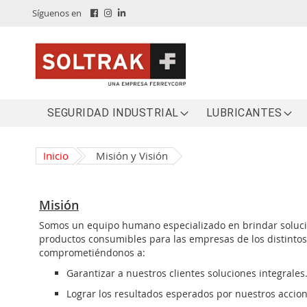
Skip
Síguenos en
to
content
SEGURIDAD INDUSTRIAL
LUBRICANTES
Inicio
Misión y Visión
Misión
Somos un equipo humano especializado en brindar soluci
productos consumibles para las empresas de los distintos
comprometiéndonos a:
Garantizar a nuestros clientes soluciones integrales
Lograr los resultados esperados por nuestros accion