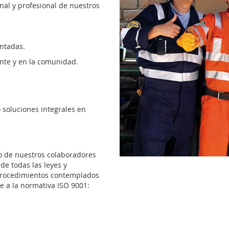
nal y profesional de nuestros
ntadas.
nte y en la comunidad.
 soluciones integrales en
no de nuestros colaboradores
e todas las leyes y
 procedimientos contemplados
e a la normativa ISO 9001: