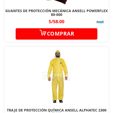
GUANTES DE PROTECCIÓN MECÁNICA ANSELL POWERFLEX
80-600
S/58.00
COMPRAR
TRAJE DE PROTECCIÓN QUÍMICA ANSELL ALPHATEC 2300