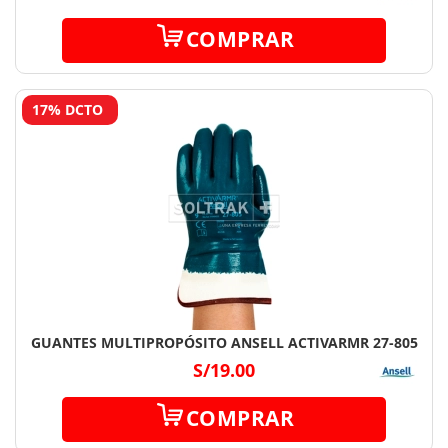
COMPRAR
17% DCTO
GUANTES MULTIPROPÓSITO ANSELL ACTIVARMR 27-805
S/19.00
COMPRAR