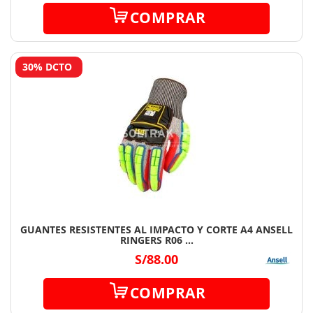
COMPRAR
30% DCTO
GUANTES RESISTENTES AL IMPACTO Y CORTE A4 ANSELL
RINGERS R06 ...
S/88.00
COMPRAR