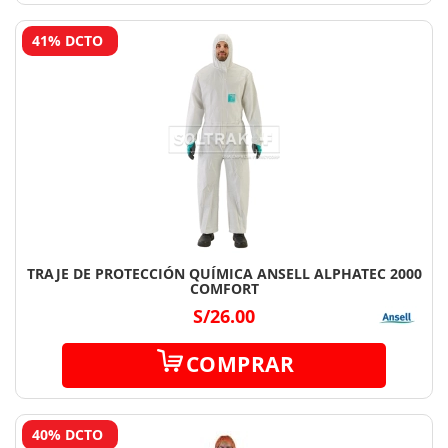
41% DCTO
TRAJE DE PROTECCIÓN QUÍMICA ANSELL ALPHATEC 2000
COMFORT
S/26.00
COMPRAR
40% DCTO