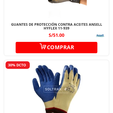
GUANTES DE PROTECCIÓN CONTRA ACEITES ANSELL
HYFLEX 11-939
S/51.00
COMPRAR
30% DCTO