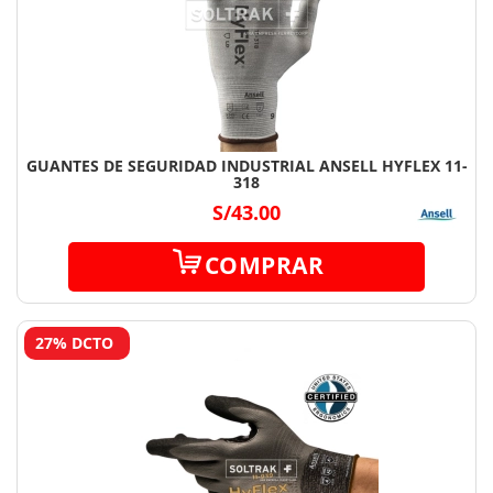
GUANTES DE SEGURIDAD INDUSTRIAL ANSELL HYFLEX 11-
318
S/43.00
COMPRAR
27% DCTO