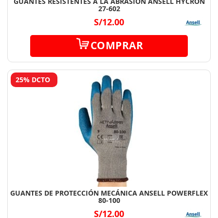
GUANTES RESISTENTES A LA ABRASIÓN ANSELL HYCRON
27-602
S/12.00
COMPRAR
25% DCTO
GUANTES DE PROTECCIÓN MECÁNICA ANSELL POWERFLEX
80-100
S/12.00