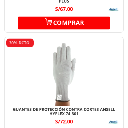
PLUS
S/67.00
COMPRAR
30% DCTO
GUANTES DE PROTECCIÓN CONTRA CORTES ANSELL
HYFLEX 74-301
S/72.00