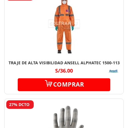
TRAJE DE ALTA VISIBILIDAD ANSELL ALPHATEC 1500-113
S/36.00
COMPRAR
27% DCTO