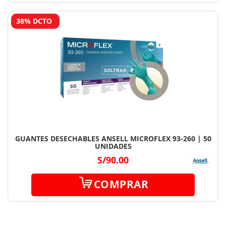
38% DCTO
GUANTES DESECHABLES ANSELL MICROFLEX 93-260 | 50
UNIDADES
S/90.00
COMPRAR