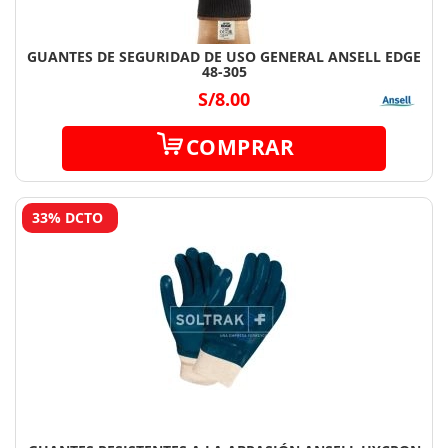
GUANTES DE SEGURIDAD DE USO GENERAL ANSELL EDGE
48-305
S/8.00
COMPRAR
33% DCTO