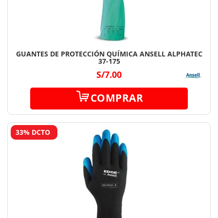
GUANTES DE PROTECCIÓN QUÍMICA ANSELL ALPHATEC
37-175
S/7.00
COMPRAR
33% DCTO