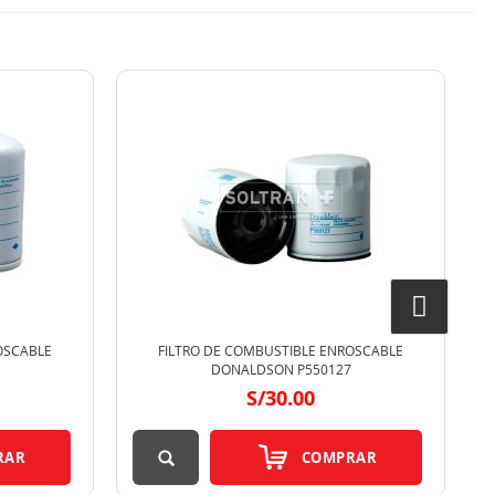
OSCABLE
FILTRO DE COMBUSTIBLE ENROSCABLE
DONALDSON P550127
S/30.00
RAR
COMPRAR