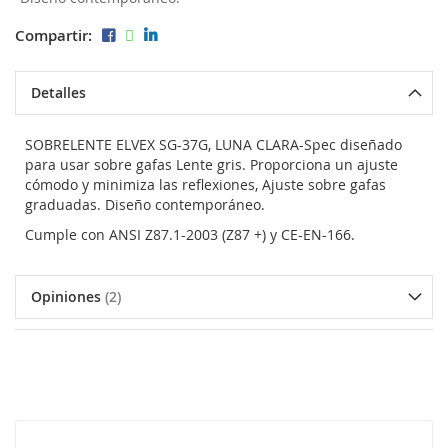
Compartir:
Detalles
SOBRELENTE ELVEX SG-37G, LUNA CLARA-Spec diseñado
para usar sobre gafas Lente gris. Proporciona un ajuste
cómodo y minimiza las reflexiones, Ajuste sobre gafas
graduadas. Diseño contemporáneo.
Cumple con ANSI Z87.1-2003 (Z87 +) y CE-EN-166.
Opiniones
2