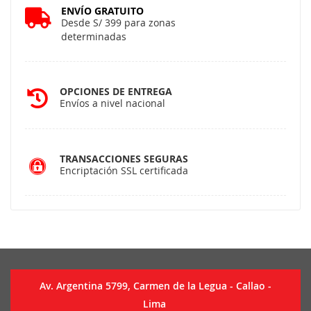
ENVÍO GRATUITO
Desde S/ 399 para zonas
determinadas
OPCIONES DE ENTREGA
Envíos a nivel nacional
TRANSACCIONES SEGURAS
Encriptación SSL certificada
Av. Argentina 5799, Carmen de la Legua - Callao -
Lima